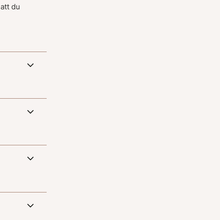
 att du