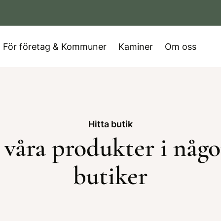
För företag & Kommuner
Kaminer
Om oss
Hitta butik
våra produkter i någo
butiker