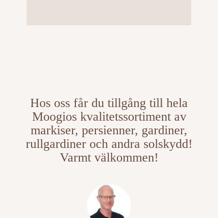
Hos oss får du tillgång till hela
Moogios kvalitetssortiment av
markiser, persienner, gardiner,
rullgardiner och andra solskydd!
Varmt välkommen!