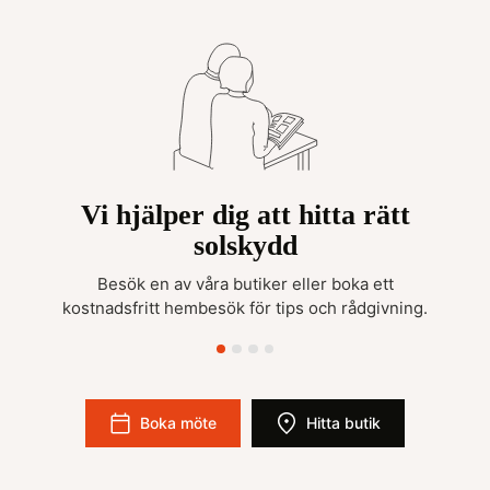
Vi hjälper dig att hitta rätt
solskydd
Besök en av våra butiker eller boka ett
kostnadsfritt hembesök för tips och rådgivning.
Boka möte
Hitta butik