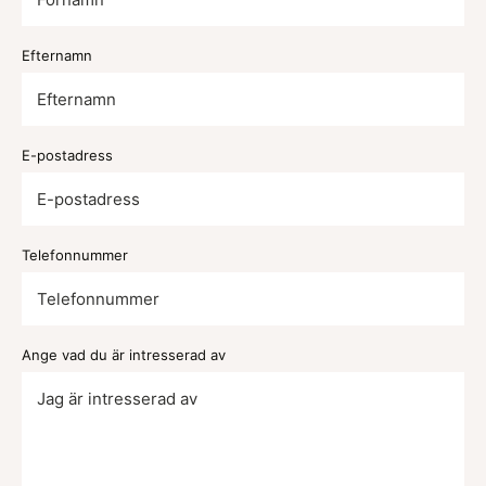
Efternamn
E-postadress
Telefonnummer
Ange vad du är intresserad av