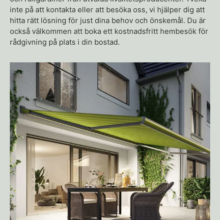
inte på att kontakta eller att besöka oss, vi hjälper dig att
hitta rätt lösning för just dina behov och önskemål. Du är
också välkommen att boka ett kostnadsfritt hembesök för
rådgivning på plats i din bostad.