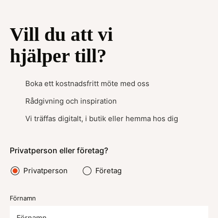
Vill du att vi
hjälper till?
Boka ett kostnadsfritt möte med oss
Rådgivning och inspiration
Vi träffas digitalt, i butik eller hemma hos dig
Privatperson eller företag?
Privatperson
Företag
Förnamn