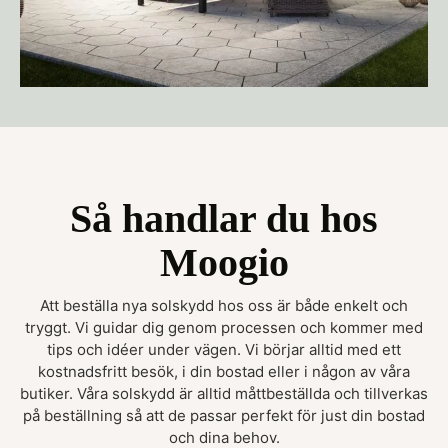
Så handlar du hos
Moogio
Att beställa nya solskydd hos oss är både enkelt och
tryggt. Vi guidar dig genom processen och kommer med
tips och idéer under vägen. Vi börjar alltid med ett
kostnadsfritt besök, i din bostad eller i någon av våra
butiker. Våra solskydd är alltid måttbeställda och tillverkas
på beställning så att de passar perfekt för just din bostad
och dina behov.