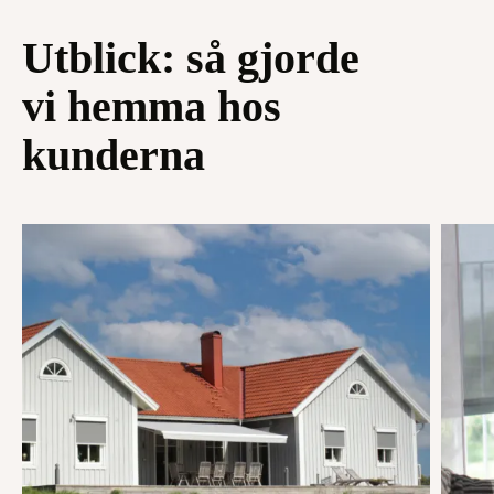
Utblick: så gjorde
vi hemma hos
kunderna