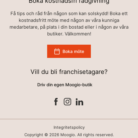
Boka kostnadsfri rådgivning
Få tips och råd från någon som kan solskydd! Boka ett
kostnadsfritt möte med någon av våra kunniga
medarbetare, på plats i din bostad eller i någon av våra
butiker. Välkommen!
Boka möte
Vill du bli franchisetagare?
Driv din egen Moogio-butik
Integritetspolicy
Copyright © 2026 Moogio. All rights reserved.