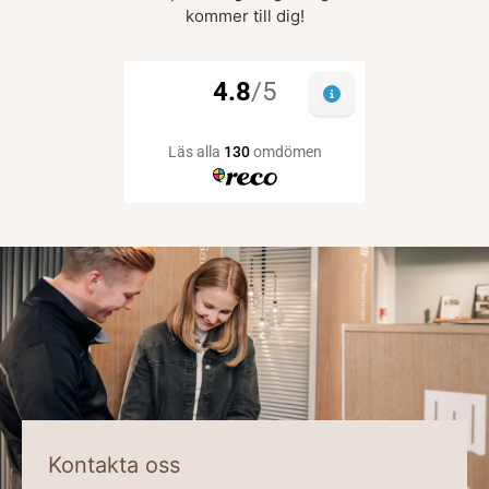
kommer till dig!
Kontakta oss