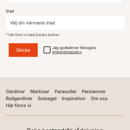
Stad
* Här finns vi med fysiska butiker
Jag godkänner Moogios
integritetspolicy
.
Gardiner
Markiser
Parasoller
Persienner
Rullgardiner
Solsegel
Inspiration
Om oss
Här finns vi