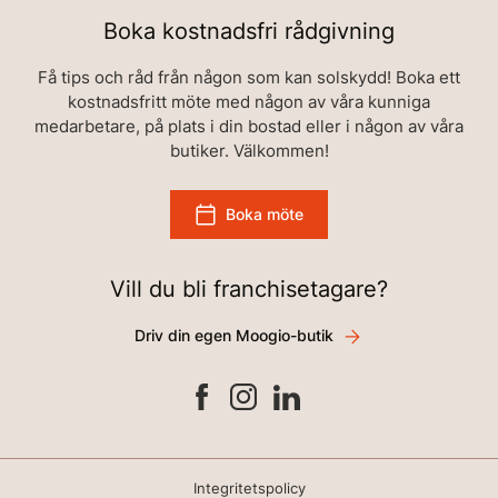
Boka kostnadsfri rådgivning
Få tips och råd från någon som kan solskydd! Boka ett
kostnadsfritt möte med någon av våra kunniga
medarbetare, på plats i din bostad eller i någon av våra
butiker. Välkommen!
Boka möte
Vill du bli franchisetagare?
Driv din egen Moogio-butik
Integritetspolicy