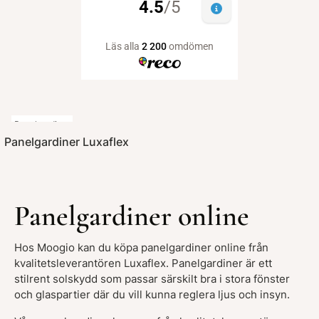
Panelgardiner
Panelgardiner Luxaflex
Panelgardiner online
Hos Moogio kan du köpa panelgardiner online från
kvalitetsleverantören Luxaflex. Panelgardiner är ett
stilrent solskydd som passar särskilt bra i stora fönster
och glaspartier där du vill kunna reglera ljus och insyn.