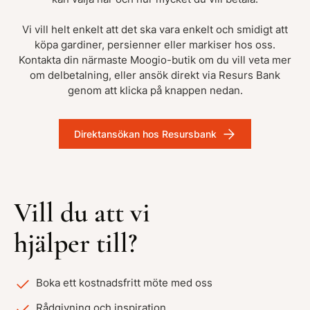
Vi vill helt enkelt att det ska vara enkelt och smidigt att
köpa gardiner, persienner eller markiser hos oss.
Kontakta din närmaste Moogio-butik om du vill veta mer
om delbetalning, eller ansök direkt via Resurs Bank
genom att klicka på knappen nedan.
Direktansökan hos Resursbank
Vill du att vi
hjälper till?
Boka ett kostnadsfritt möte med oss
Rådgivning och inspiration