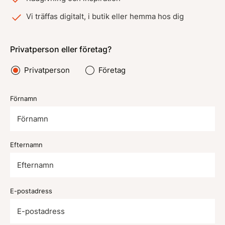
Vi träffas digitalt, i butik eller hemma hos dig
Privatperson eller företag?
Privatperson
Företag
Förnamn
Efternamn
E-postadress