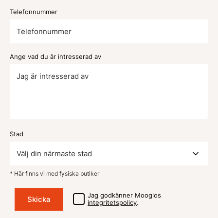
Telefonnummer
Ange vad du är intresserad av
Stad
* Här finns vi med fysiska butiker
Jag godkänner Moogios
integritetspolicy
.