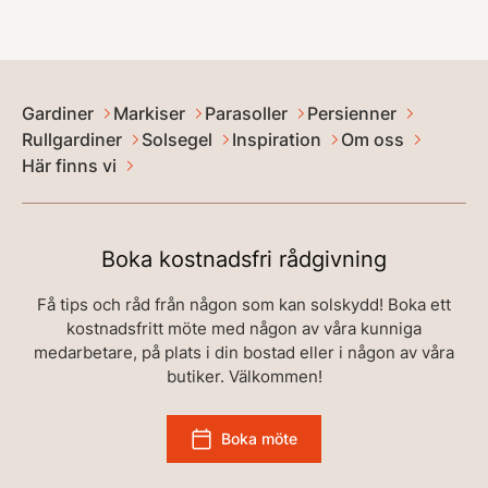
Gardiner
Markiser
Parasoller
Persienner
Rullgardiner
Solsegel
Inspiration
Om oss
Här finns vi
Boka kostnadsfri rådgivning
Få tips och råd från någon som kan solskydd! Boka ett
kostnadsfritt möte med någon av våra kunniga
medarbetare, på plats i din bostad eller i någon av våra
butiker. Välkommen!
Boka möte