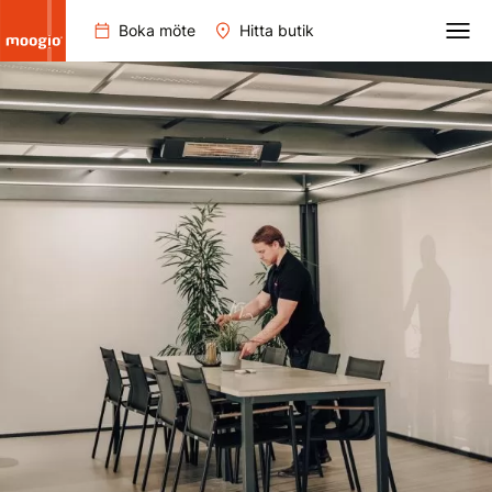
Boka möte
Hitta butik