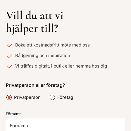
Vill du att vi
hjälper till?
Boka ett kostnadsfritt möte med oss
Rådgivning och inspiration
Vi träffas digitalt, i butik eller hemma hos dig
Privatperson eller företag?
Privatperson
Företag
Förnamn