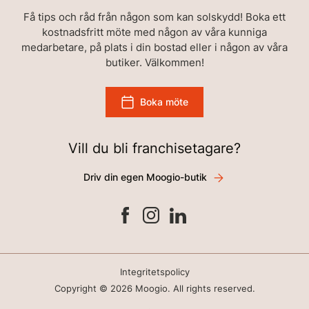
Få tips och råd från någon som kan solskydd! Boka ett
kostnadsfritt möte med någon av våra kunniga
medarbetare, på plats i din bostad eller i någon av våra
butiker. Välkommen!
Boka möte
Vill du bli franchisetagare?
Driv din egen Moogio-butik
Integritetspolicy
Copyright © 2026 Moogio. All rights reserved.