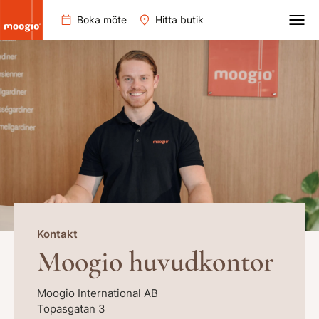
Boka möte
Hitta butik
Kontakt
Moogio huvudkontor
Moogio International AB
Topasgatan 3