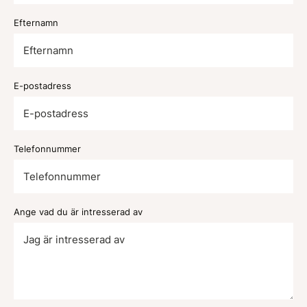
Efternamn
E-postadress
Telefonnummer
Ange vad du är intresserad av