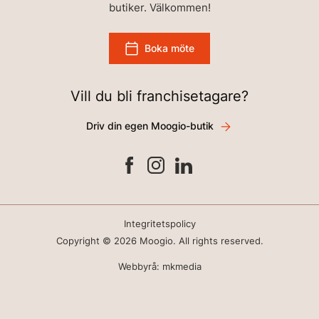
butiker. Välkommen!
Boka möte
Vill du bli franchisetagare?
Driv din egen Moogio-butik
Integritetspolicy
Copyright © 2026 Moogio. All rights reserved.
Webbyrå: mkmedia