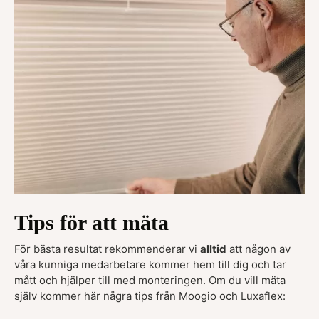
Tips för att mäta
För bästa resultat rekommenderar vi
alltid
att någon av
våra kunniga medarbetare kommer hem till dig och tar
mått och hjälper till med monteringen. Om du vill mäta
själv kommer här några tips från Moogio och Luxaflex: