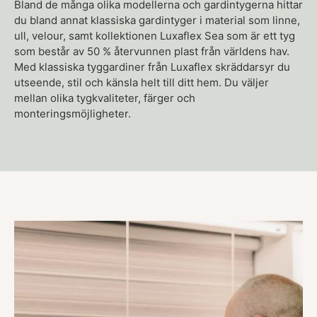
Bland de många olika modellerna och gardintygerna hittar
du bland annat klassiska gardintyger i material som linne,
ull, velour, samt kollektionen Luxaflex Sea som är ett tyg
som består av 50 % återvunnen plast från världens hav.
Med klassiska tyggardiner från Luxaflex skräddarsyr du
utseende, stil och känsla helt till ditt hem. Du väljer
mellan olika tygkvaliteter, färger och
monteringsmöjligheter.