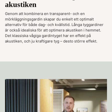
akustiken
Genom att kombinera en transparent- och en
mörkläggningsgardin skapar du enkelt ett optimalt
alternativ för både dag- och kvällstid. Långa tyggardiner
är också idealiska för att optimera akustiken i hemmet.
Det klassiska vågiga gardintyget har en effekt på
akustiken, och ju kraftigare tyg – desto större effekt.