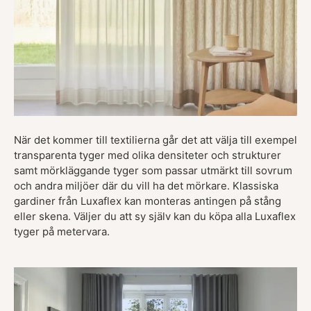
När det kommer till textilierna går det att välja till exempel
transparenta tyger med olika densiteter och strukturer
samt mörkläggande tyger som passar utmärkt till sovrum
och andra miljöer där du vill ha det mörkare. Klassiska
gardiner från Luxaflex kan monteras antingen på stång
eller skena. Väljer du att sy själv kan du köpa alla Luxaflex
tyger på metervara.