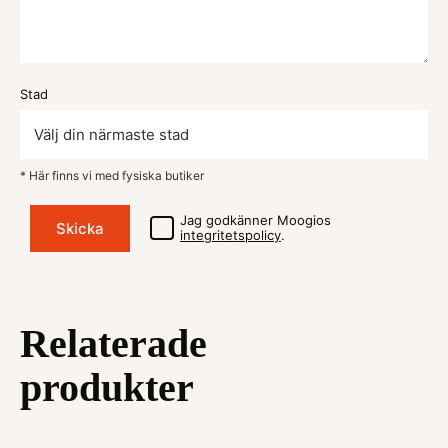
Stad
* Här finns vi med fysiska butiker
Jag godkänner Moogios
integritetspolicy
.
Relaterade
produkter