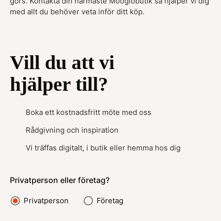
görs. Kontakta din närmaste Moogiobutik så hjälper vi dig
med allt du behöver veta inför ditt köp.
Vill du att vi
hjälper till?
Boka ett kostnadsfritt möte med oss
Rådgivning och inspiration
Vi träffas digitalt, i butik eller hemma hos dig
Privatperson eller företag?
Privatperson
Företag