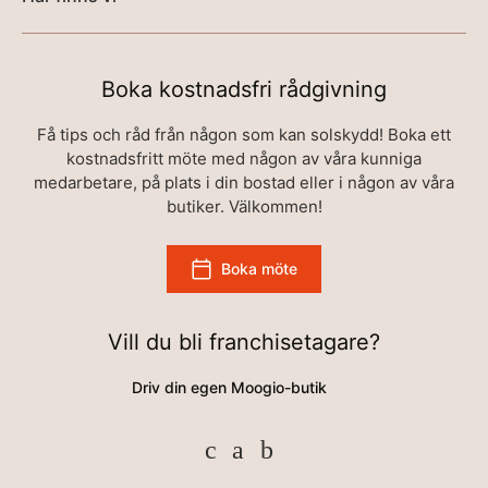
Boka kostnadsfri rådgivning
Få tips och råd från någon som kan solskydd! Boka ett
kostnadsfritt möte med någon av våra kunniga
medarbetare, på plats i din bostad eller i någon av våra
butiker. Välkommen!
Boka möte
Vill du bli franchisetagare?
Driv din egen Moogio-butik