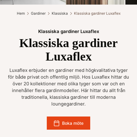
Hem
Gardiner
Klassiska
Klassiska gardiner Luxaflex
Klassiska gardiner Luxaflex
Klassiska gardiner
Luxaflex
Luxaflex erbjuder en gardiner med högkvalitativa tyger
för både privat och offentlig miljö. Hos Luxaflex hittar du
över 20 kollektioner med olika tyger som var och en
innehåller flera gardinmodeller. Här hittar du allt från
traditionella, klassiska gardiner till moderna
loungegardiner.
Boka möte