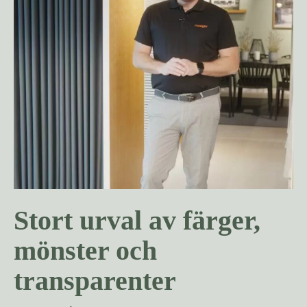
Stort urval av färger,
mönster och
transparenter