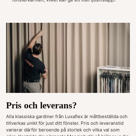
Pris och leverans?
Alla klassiska gardiner från Luxaflex är måttbeställda och
tillverkas unikt för just ditt fönster. Pris och leveranstid
varierar därför beroende på storlek och vilka val som