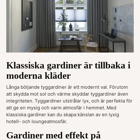
Klassiska gardiner är tillbaka i
moderna kläder
Långa böljande tyggardiner är ett modernt val. Förutom
att skydda mot sol och värme skyddar tyggardiner även
integriteten. Tyggardiner utstrålar lyx, och är perfekta för
att ge en mysig och varm atmosfär i hemmet. Med
klassiska gardiner kan du skapa känslan av en lyxig
hotell- och loungeatmosfär.
Gardiner med effekt på