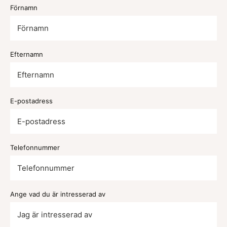
Förnamn
Efternamn
E-postadress
Telefonnummer
Ange vad du är intresserad av