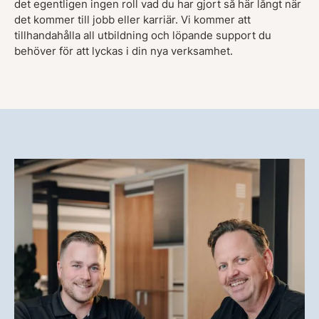
det egentligen ingen roll vad du har gjort så här långt när
det kommer till jobb eller karriär. Vi kommer att
tillhandahålla all utbildning och löpande support du
behöver för att lyckas i din nya verksamhet.