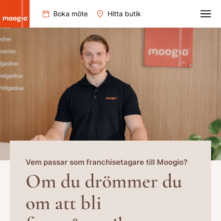
Boka möte
Hitta butik
Vem passar som franchisetagare till Moogio?
Om du drömmer du
om att bli