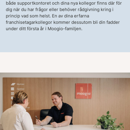
både supportkontoret och dina nya kollegor finns där för
dig när du har frågor eller behöver rådgivning kring i
princip vad som helst. En av dina erfarna
franchisetagarkollegor kommer dessutom bli din fadder
under ditt första år i Moogio-familjen.