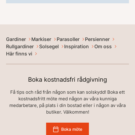
Gardiner
Markiser
Parasoller
Persienner
Rullgardiner
Solsegel
Inspiration
Om oss
Här finns vi
Boka kostnadsfri rådgivning
Få tips och råd från någon som kan solskydd! Boka ett
kostnadsfritt möte med någon av våra kunniga
medarbetare, på plats i din bostad eller i någon av våra
butiker. Välkommen!
Boka möte