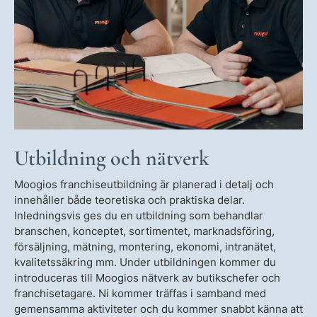
Utbildning och nätverk
Moogios franchiseutbildning är planerad i detalj och
innehåller både teoretiska och praktiska delar.
Inledningsvis ges du en utbildning som behandlar
branschen, konceptet, sortimentet, marknadsföring,
försäljning, mätning, montering, ekonomi, intranätet,
kvalitetssäkring mm. Under utbildningen kommer du
introduceras till Moogios nätverk av butikschefer och
franchisetagare. Ni kommer träffas i samband med
gemensamma aktiviteter och du kommer snabbt känna att