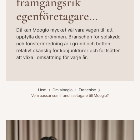
framgångsrik
egenföretagare...
Då kan Moogio mycket väl vara vägen till att
uppfylla den drömmen. Branschen för solskydd
och fönsterinredning är i grund och botten
relativt okänslig för konjunkturer och fortsätter
att växa i omsättning för varje år.
Hem
Om Moogio
Franchise
Vem passar som franchisetagare till Moogio?