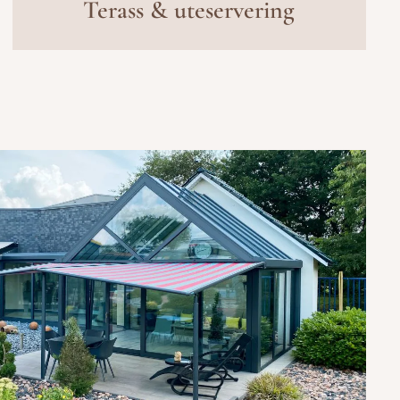
Terass & uteservering