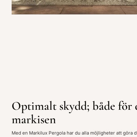
Optimalt skydd; både för 
markisen
Med en Markilux Pergola har du alla möjligheter att göra di