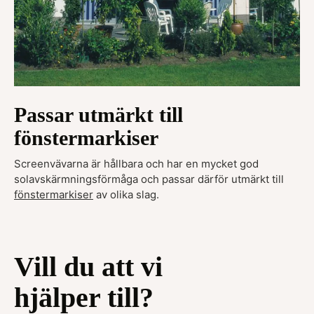
Passar utmärkt till
fönstermarkiser
Screenvävarna är hållbara och har en mycket god
solavskärmningsförmåga och passar därför utmärkt till
fönstermarkiser
av olika slag.
Vill du att vi
hjälper till?