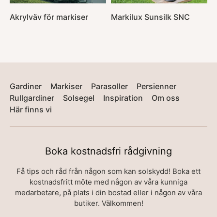
Akrylväv för markiser
Markilux Sunsilk SNC
Gardiner
Markiser
Parasoller
Persienner
Rullgardiner
Solsegel
Inspiration
Om oss
Här finns vi
Boka kostnadsfri rådgivning
Få tips och råd från någon som kan solskydd! Boka ett
kostnadsfritt möte med någon av våra kunniga
medarbetare, på plats i din bostad eller i någon av våra
butiker. Välkommen!