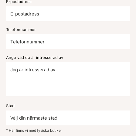
E-postadress
Telefonnummer
Ange vad du är intresserad av
Stad
* Här finns vi med fysiska butiker