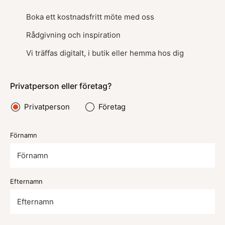
Boka ett kostnadsfritt möte med oss
Rådgivning och inspiration
Vi träffas digitalt, i butik eller hemma hos dig
Privatperson eller företag?
Privatperson
Företag
Förnamn
Efternamn