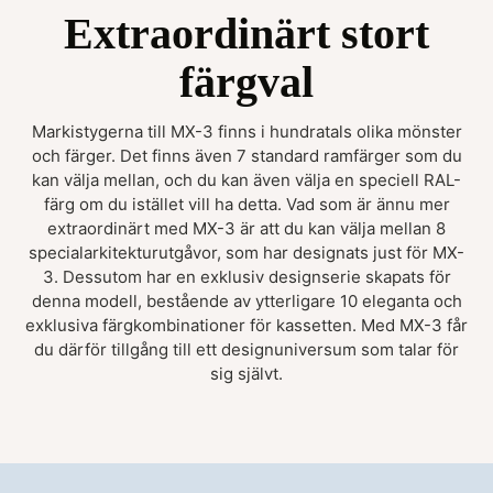
Extraordinärt stort
färgval
Markistygerna till MX-3 finns i hundratals olika mönster
och färger. Det finns även 7 standard ramfärger som du
kan välja mellan, och du kan även välja en speciell RAL-
färg om du istället vill ha detta. Vad som är ännu mer
extraordinärt med MX-3 är att du kan välja mellan 8
specialarkitekturutgåvor, som har designats just för MX-
3. Dessutom har en exklusiv designserie skapats för
denna modell, bestående av ytterligare 10 eleganta och
exklusiva färgkombinationer för kassetten. Med MX-3 får
du därför tillgång till ett designuniversum som talar för
sig självt.