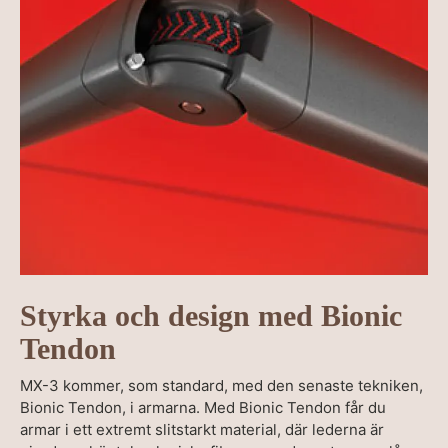
Styrka och design med Bionic
Tendon
MX-3 kommer, som standard, med den senaste tekniken,
Bionic Tendon, i armarna. Med Bionic Tendon får du
armar i ett extremt slitstarkt material, där lederna är