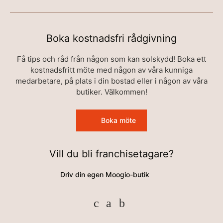
Boka kostnadsfri rådgivning
Få tips och råd från någon som kan solskydd! Boka ett
kostnadsfritt möte med någon av våra kunniga
medarbetare, på plats i din bostad eller i någon av våra
butiker. Välkommen!
Boka möte
Vill du bli franchisetagare?
Driv din egen Moogio-butik