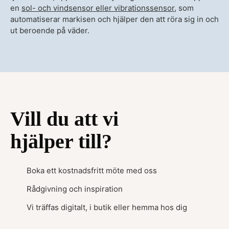
en
sol- och vindsensor eller vibrationssensor
, som
automatiserar markisen och hjälper den att röra sig in och
ut beroende på väder.
Vill du att vi
hjälper till?
Boka ett kostnadsfritt möte med oss
Rådgivning och inspiration
Vi träffas digitalt, i butik eller hemma hos dig