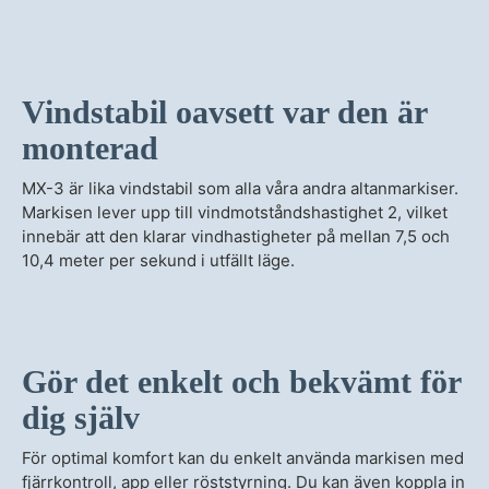
Vindstabil oavsett var den är
monterad
MX-3 är lika vindstabil som alla våra andra altanmarkiser.
Markisen lever upp till vindmotståndshastighet 2, vilket
innebär att den klarar vindhastigheter på mellan 7,5 och
10,4 meter per sekund i utfällt läge.
Gör det enkelt och bekvämt för
dig själv
För optimal komfort kan du enkelt använda markisen med
fjärrkontroll, app eller röststyrning. Du kan även koppla in