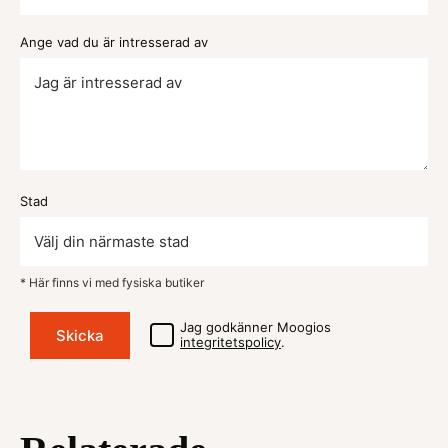
Ange vad du är intresserad av
Stad
* Här finns vi med fysiska butiker
Jag godkänner Moogios
integritetspolicy
.