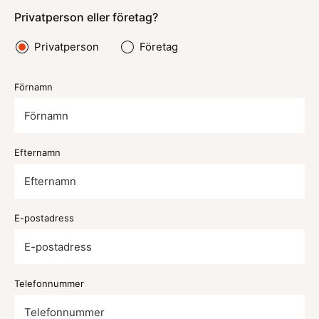
Privatperson eller företag?
Privatperson
Företag
Förnamn
Efternamn
E-postadress
Telefonnummer