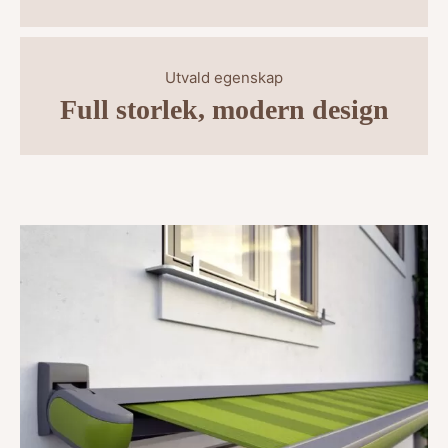
Utvald egenskap
Full storlek, modern design