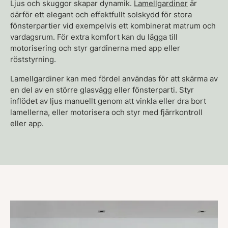
Ljus och skuggor skapar dynamik.
Lamellgardiner
är
därför ett elegant och effektfullt solskydd för stora
fönsterpartier vid exempelvis ett kombinerat matrum och
vardagsrum. För extra komfort kan du lägga till
motorisering och styr gardinerna med app eller
röststyrning.
Lamellgardiner kan med fördel användas för att skärma av
en del av en större glasvägg eller fönsterparti. Styr
inflödet av ljus manuellt genom att vinkla eller dra bort
lamellerna, eller motorisera och styr med fjärrkontroll
eller app.