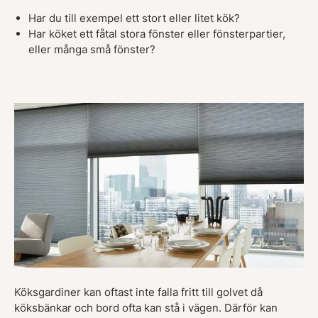
Har du till exempel ett stort eller litet kök?
Har köket ett fåtal stora fönster eller fönsterpartier,
eller många små fönster?
Köksgardiner kan oftast inte falla fritt till golvet då
köksbänkar och bord ofta kan stå i vägen. Därför kan