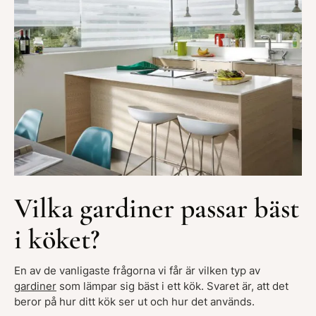
Vilka gardiner passar bäst
i köket?
En av de vanligaste frågorna vi får är vilken typ av
gardiner
som lämpar sig bäst i ett kök. Svaret är, att det
beror på hur ditt kök ser ut och hur det används.