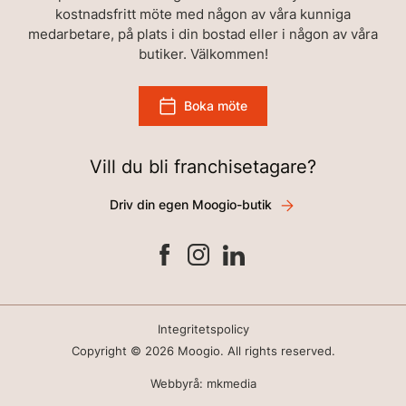
kostnadsfritt möte med någon av våra kunniga
medarbetare, på plats i din bostad eller i någon av våra
butiker. Välkommen!
Boka möte
Vill du bli franchisetagare?
Driv din egen Moogio-butik
Integritetspolicy
Copyright © 2026 Moogio. All rights reserved.
Webbyrå: mkmedia