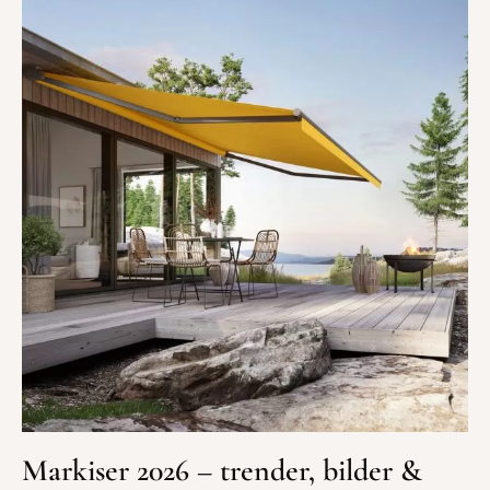
Markiser 2026 – trender, bilder &