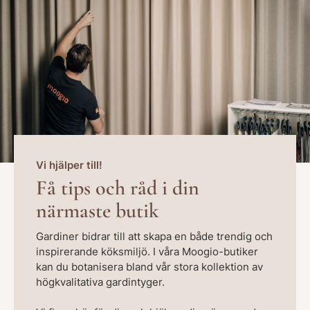
Vi hjälper till!
Få tips och råd i din
närmaste butik
Gardiner bidrar till att skapa en både trendig och
inspirerande köksmiljö. I våra Moogio-butiker
kan du botanisera bland vår stora kollektion av
högkvalitativa gardintyger.