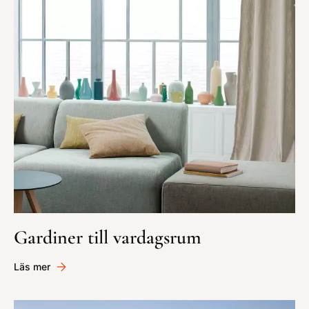
Gardiner till vardagsrum
Läs mer