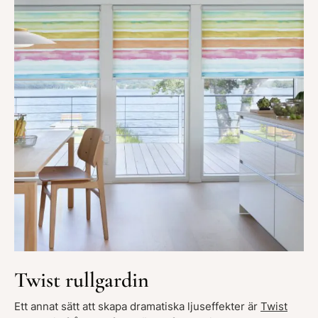
Twist rullgardin
Ett annat sätt att skapa dramatiska ljuseffekter är
Twist