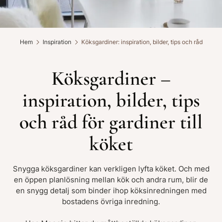
Hem
Inspiration
Köksgardiner: inspiration, bilder, tips och råd
Köksgardiner –
inspiration, bilder, tips
och råd för gardiner till
köket
Snygga köksgardiner kan verkligen lyfta köket. Och med
en öppen planlösning mellan kök och andra rum, blir de
en snygg detalj som binder ihop köksinredningen med
bostadens övriga inredning.