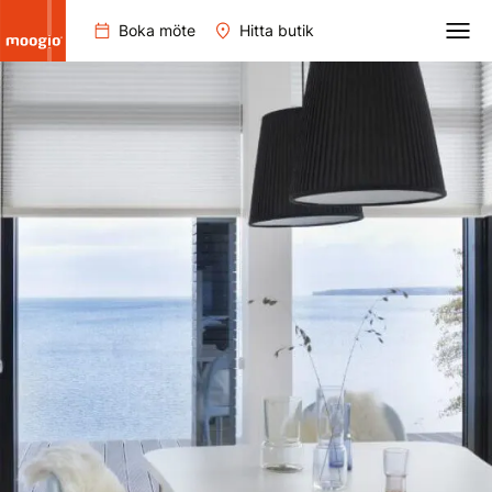
Boka möte
Hitta butik