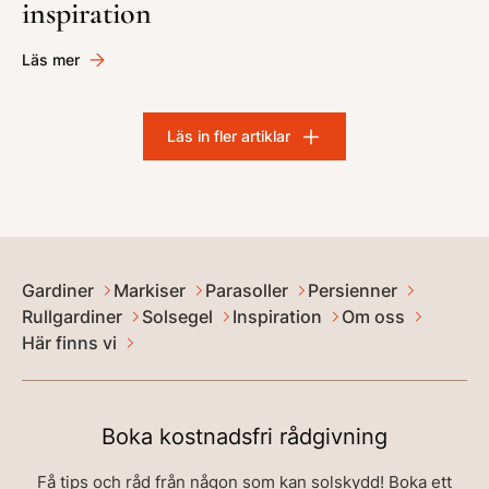
inspiration
Läs mer
Läs in fler artiklar
Gardiner
Markiser
Parasoller
Persienner
Rullgardiner
Solsegel
Inspiration
Om oss
Här finns vi
Boka kostnadsfri rådgivning
Få tips och råd från någon som kan solskydd! Boka ett